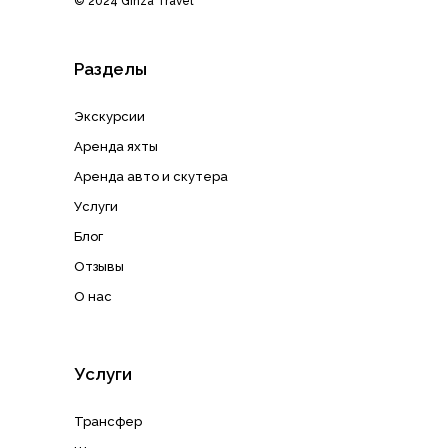
© 2024 Ginza Travel
Разделы
Экскурсии
Аренда яхты
Аренда авто и скутера
Услуги
Блог
Отзывы
О нас
Услуги
Трансфер