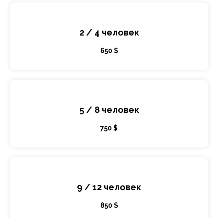
2 / 4 человек
650 $
5 / 8 человек
750 $
9 / 12 человек
850 $