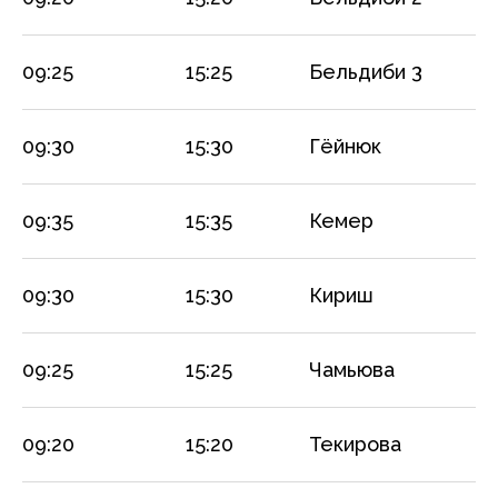
09:25
15:25
Бельдиби 3
09:30
15:30
Гёйнюк
09:35
15:35
Кемер
09:30
15:30
Кириш
09:25
15:25
Чамьюва
09:20
15:20
Текирова