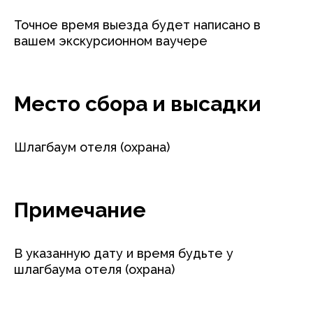
Точное время выезда будет написано в
вашем экскурсионном ваучере
Место сбора и высадки
Шлагбаум отеля (охрана)
Примечание
В указанную дату и время будьте у
шлагбаума отеля (охрана)