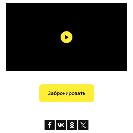
Забронировать