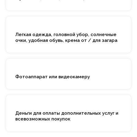
Легкая одежда, головной убор, солнечные
очки, удобная обувь, крема от / для загара
Фотоаппарат или видеокамеру
Деньги для оплаты дополнительных услуг и
всевозможных покупок