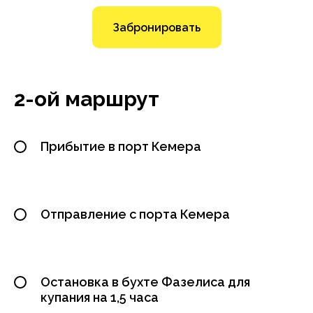
Забронировать
2-ой маршрут
Прибытие в порт Кемера
Отправление с порта Кемера
Остановка в бухте Фазелиса для
купания на 1,5 часа