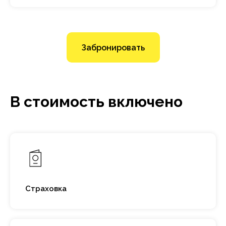
Забронировать
В стоимость включено
Страховка