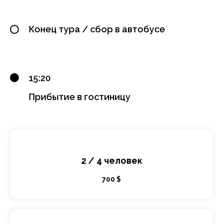
Конец тура / сбор в автобусе
15:20
Прибытие в гостиницу
2 / 4 человек
700 $