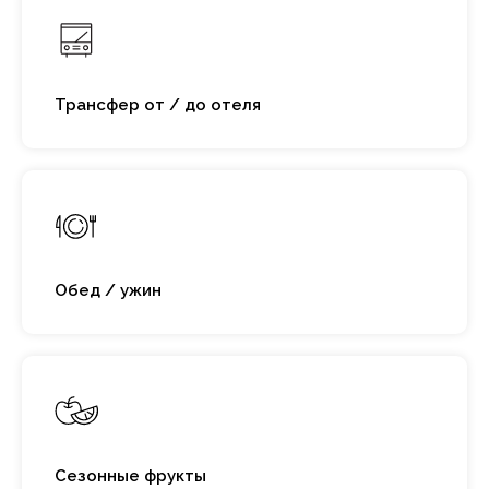
Трансфер от / до отеля
Обед / ужин
Сезонные фрукты