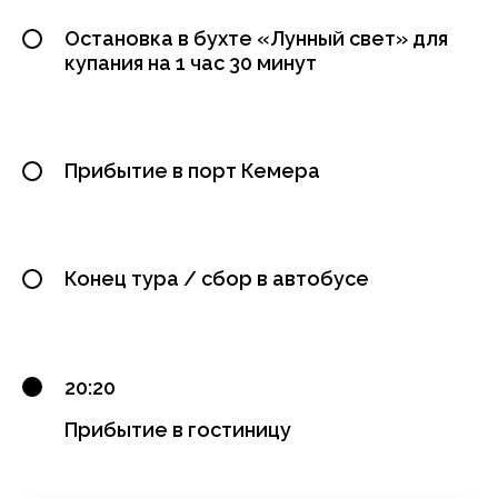
Остановка в бухте «Лунный свет» для
купания на 1 час 30 минут
Прибытие в порт Кемера
Конец тура / сбор в автобусе
20:20
Прибытие в гостиницу