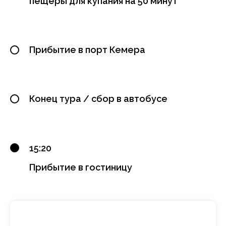
пещеры для купания на 50 минут
Прибытие в порт Кемера
Конец тура / сбор в автобусе
15:20
Прибытие в гостиницу