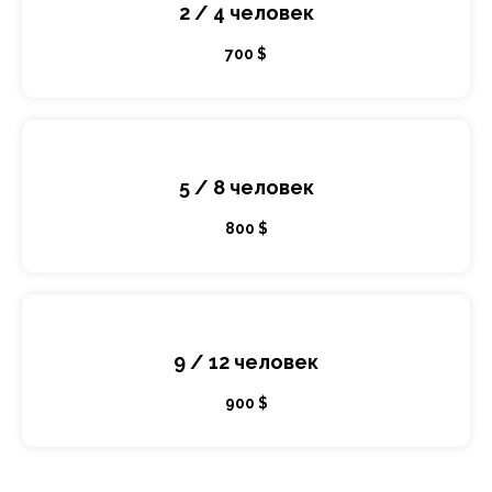
2 / 4 человек
700 $
5 / 8 человек
800 $
9 / 12 человек
900 $