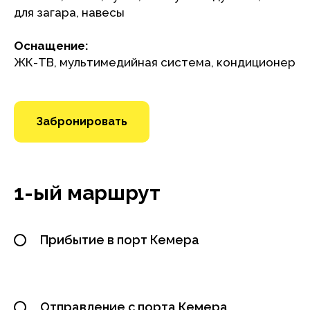
для загара, навесы
Оснащение:
ЖК-ТВ, мультимедийная система, кондиционер
Забронировать
1-ый маршрут
Прибытие в порт Кемера
Отправление с порта Кемера