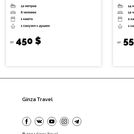
Ginza Travel