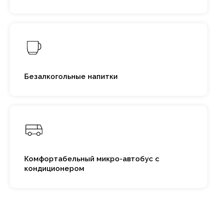
Безалкогольные напитки
Комфортабельный микро-автобус с
кондиционером