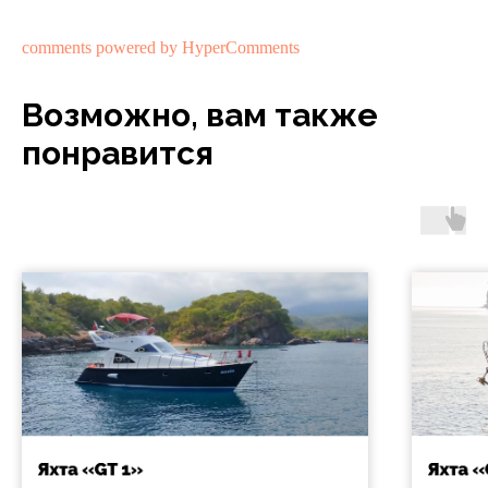
comments powered by HyperComments
Возможно, вам также
понравится