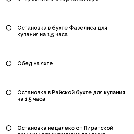
Остановка в бухте Фазелиса для
купания на 1,5 часа
Обед на яхте
Остановка в Райской бухте для купания
на 1,5 часа
Остановка недалеко от Пиратской