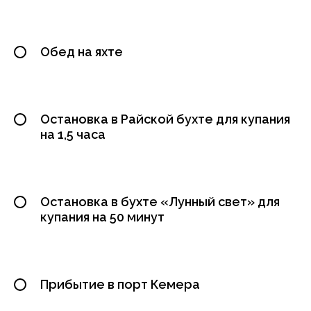
Обед на яхте
Остановка в Райской бухте для купания
на 1,5 часа
Остановка в бухте «Лунный свет» для
купания на 50 минут
Прибытие в порт Кемера