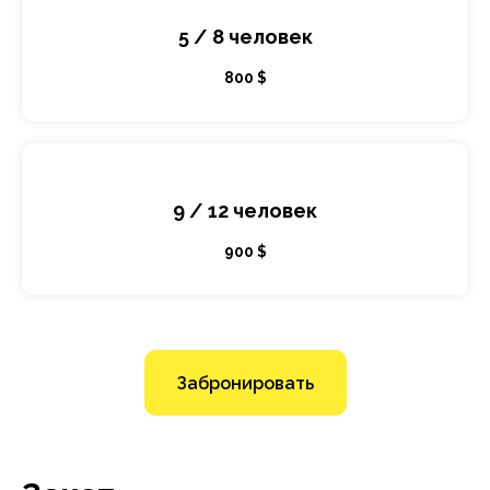
5 / 8 человек
800 $
9 / 12 человек
900 $
Забронировать