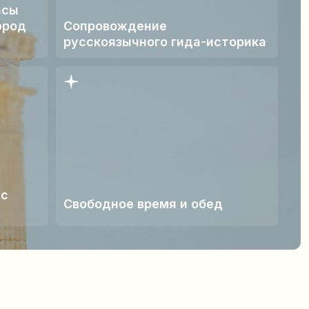
вободное время и обед