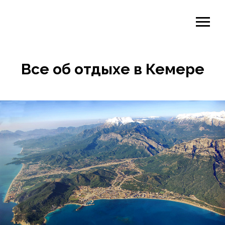
Все об отдыхе в Кемере