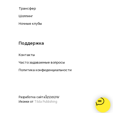
Трансфер
Шоппинг
Ночные клубы
Поддержка
Контакты
Часто задаваемые вопросы
Политика конфиденциальности
Разработка сайта
Иконки от
Tilda Publishing