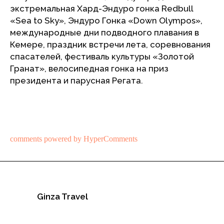
экстремальная Хард-Эндуро гонка Redbull
«Sea to Sky», Эндуро Гонка «Down Olympos»,
международные дни подводного плавания в
Кемере, праздник встречи лета, соревнования
спасателей, фестиваль культуры «Золотой
Гранат», велосипедная гонка на приз
президента и парусная Регата.
comments powered by HyperComments
Ginza Travel