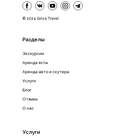
© 2024 Ginza Travel
Разделы
Экскурсии
Аренда яхты
Аренда авто и скутера
Услуги
Блог
Отзывы
О нас
Услуги